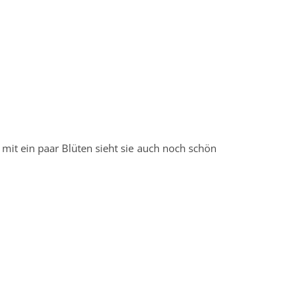
it ein paar Blüten sieht sie auch noch schön