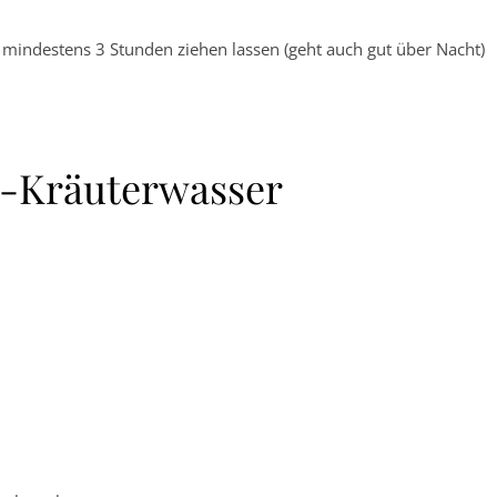
d mindestens 3 Stunden ziehen lassen (geht auch gut über Nacht)
s-Kräuterwasser