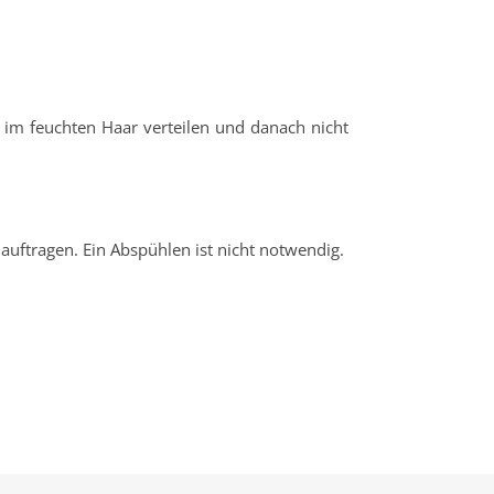
im feuchten Haar verteilen und danach nicht
uftragen. Ein Abspühlen ist nicht notwendig.