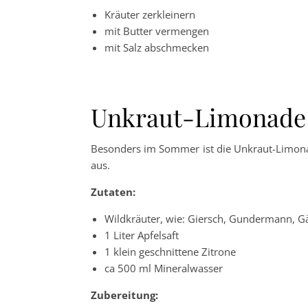
Kräuter zerkleinern
mit Butter vermengen
mit Salz abschmecken
Unkraut-Limonade
Besonders im Sommer ist die Unkraut-Limonad
aus.
Zutaten:
Wildkräuter, wie: Giersch, Gundermann, G
1 Liter Apfelsaft
1 klein geschnittene Zitrone
ca 500 ml Mineralwasser
Zubereitung: