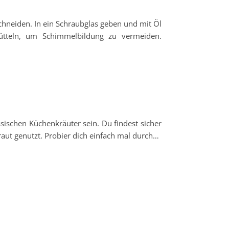
schneiden. In ein Schraubglas geben und mit Öl
ütteln, um Schimmelbildung zu vermeiden.
sischen Küchenkräuter sein. Du findest sicher
aut genutzt. Probier dich einfach mal durch…