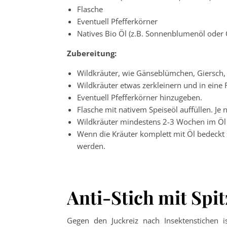
Flasche
Eventuell Pfefferkörner
Natives Bio Öl (z.B. Sonnenblumenöl oder 
Zubereitung:
Wildkräuter, wie Gänseblümchen, Giersch
Wildkräuter etwas zerkleinern und in eine 
Eventuell Pfefferkörner hinzugeben.
Flasche mit nativem Speiseöl auffüllen. Je
Wildkräuter mindestens 2-3 Wochen im Öl 
Wenn die Kräuter komplett mit Öl bedeckt
werden.
Anti-Stich mit Spi
Gegen den Juckreiz nach Insektenstichen i