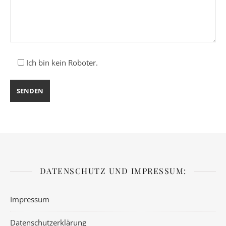
Ich bin kein Roboter.
DATENSCHUTZ UND IMPRESSUM:
Impressum
Datenschutzerklärung