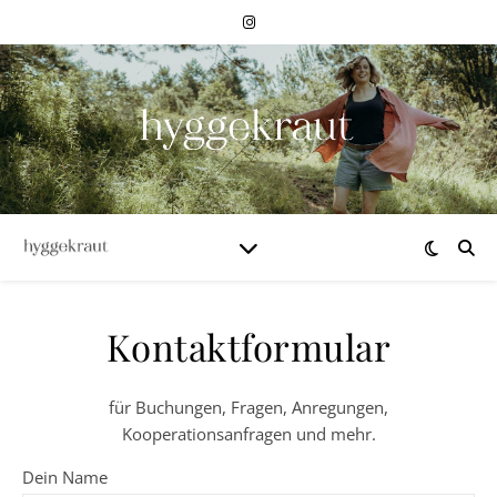
Kontaktformular
für Buchungen, Fragen, Anregungen,
Kooperationsanfragen und mehr.
Dein Name