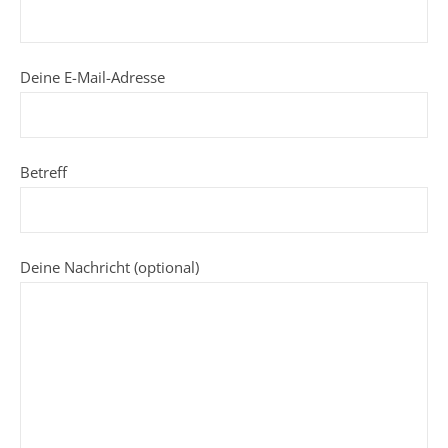
Deine E-Mail-Adresse
Betreff
Deine Nachricht (optional)