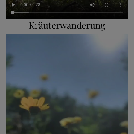
Kräuterwanderung