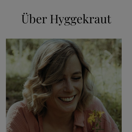
Über Hyggekraut