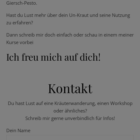
Giersch-Pesto.
Hast du Lust mehr über dein Un-Kraut und seine Nutzung
zu erfahren?
Dann schreib mir doch einfach oder schau in einem meiner
Kurse vorbei
Ich freu mich auf dich!
Kontakt
Du hast Lust auf eine Kräuterwanderung, einen Workshop
oder ähnliches?
Schreib mir gerne unverbindlich für Infos!
Dein Name