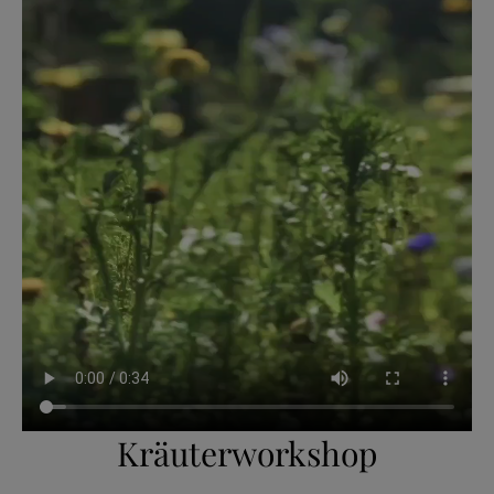
Kräuterworkshop