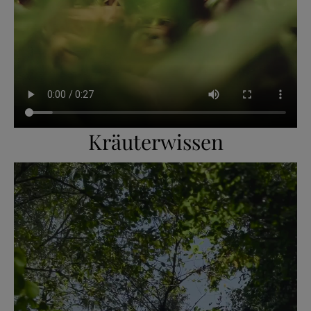
Kräuterwissen