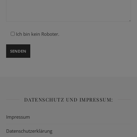
Ich bin kein Roboter.
DATENSCHUTZ UND IMPRESSUM:
Impressum
Datenschutzerklärung