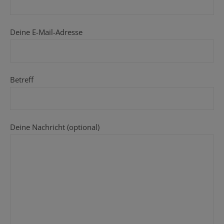
Deine E-Mail-Adresse
Betreff
Deine Nachricht (optional)