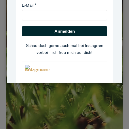
E-Mail
Anmelden
Schau doch gerne auch mal bei Instagram
vorbei – ich freu mich auf dich!