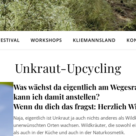
FESTIVAL
WORKSHOPS
KLIEMANNSLAND
KO
Unkraut-Upcycling
Was wächst da eigentlich am Wegesr
kann ich damit anstellen?
Wenn du dich das fragst: Herzlich 
Naja, eigentlich ist Unkraut ja auch nichts anderes als Wi
unerwünschten Orten wachsen. Wildkräuter, die sowohl ei
als auch in der Küche und auch in der Naturkosmetik.