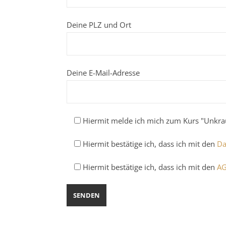
Deine PLZ und Ort
Deine E-Mail-Adresse
Hiermit melde ich mich zum Kurs "Unkra
Hiermit bestätige ich, dass ich mit den
Da
Hiermit bestätige ich, dass ich mit den
A