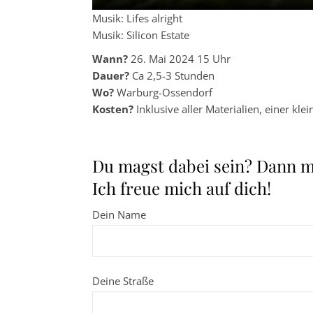
Musik: Lifes alright
Musik: Silicon Estate
Wann?
26. Mai 2024 15 Uhr
Dauer?
Ca 2,5-3 Stunden
Wo?
Warburg-Ossendorf
Kosten?
Inklusive aller Materialien, einer k
Du magst dabei sein? Dann me
Ich freue mich auf dich!
Dein Name
Deine Straße