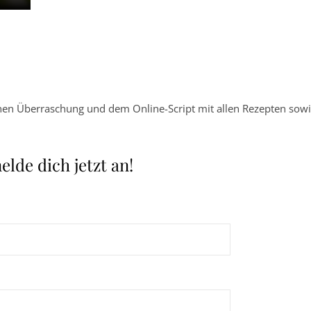
leinen Überraschung und dem Online-Script mit allen Rezepten sowi
lde dich jetzt an!