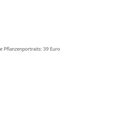
e Pflanzenportraits: 39 Euro