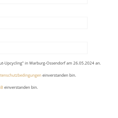
ut-Upcycling" in Warburg-Ossendorf am 26.05.2024 an.
tenschutzbedingungen
einverstanden bin.
GB
einverstanden bin.